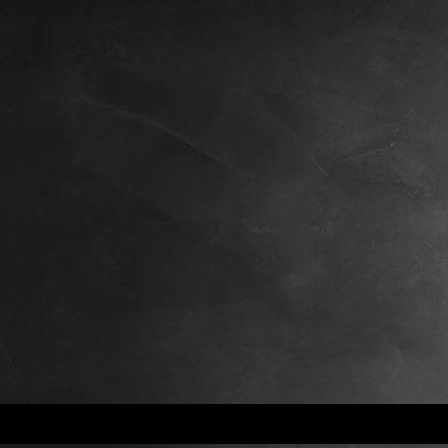
Foto 13.06.20, 13 08 02